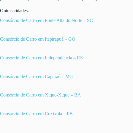
Outras cidades:
Consórcio de Carro em Ponte Alta do Norte – SC
Consórcio de Carro em Itapirapuã – GO
Consórcio de Carro em Independência – RS
Consórcio de Carro em Caparaó – MG
Consórcio de Carro em Xique-Xique – BA
Consórcio de Carro em Coxixola – PB