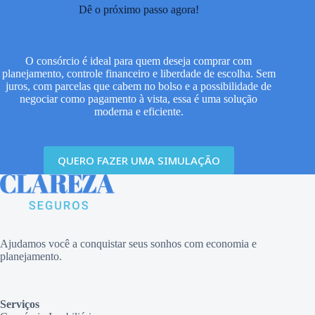
Dê o próximo passo agora!
O consórcio é ideal para quem deseja comprar com
planejamento, controle financeiro e liberdade de escolha. Sem
juros, com parcelas que cabem no bolso e a possibilidade de
negociar como pagamento à vista, essa é uma solução
moderna e eficiente.
QUERO FAZER UMA SIMULAÇÃO
Ajudamos você a conquistar seus sonhos com economia e
planejamento.
Serviços