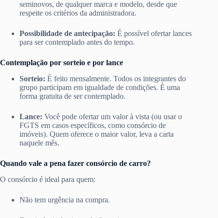
seminovos, de qualquer marca e modelo, desde que
respeite os critérios da administradora.
Possibilidade de antecipação:
É possível ofertar lances
para ser contemplado antes do tempo.
Contemplação por sorteio e por lance
Sorteio:
É feito mensalmente. Todos os integrantes do
grupo participam em igualdade de condições. É uma
forma gratuita de ser contemplado.
Lance:
Você pode ofertar um valor à vista (ou usar o
FGTS em casos específicos, como consórcio de
imóveis). Quem oferece o maior valor, leva a carta
naquele mês.
Quando vale a pena fazer consórcio de carro?
O consórcio é ideal para quem:
Não tem urgência na compra.