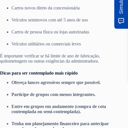
Carros novos direto da concessionária
Veículos seminovos com até 5 anos de uso
Carros de pessoa física ou lojas autorizadas
Veículos utilitários ou comerciais leves
É importante verificar se há limite de ano de fabricação,
quilometragem ou outras exigências da administradora.
Dicas para ser contemplado mais rápido
Ofereça lances agressivos sempre que possível.
Participe de grupos com menos integrantes.
Entre em grupos em andamento (compra de cota
contemplada ou semi-contemplada).
Tenha um planejamento financeiro para antecipar