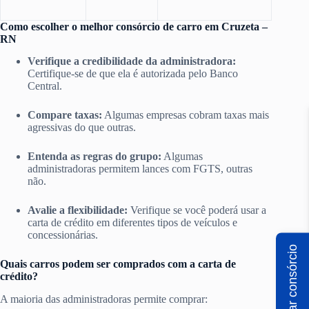
Como escolher o melhor consórcio de carro em Cruzeta –
RN
Verifique a credibilidade da administradora:
Certifique-se de que ela é autorizada pelo Banco
Central.
Compare taxas:
Algumas empresas cobram taxas mais
agressivas do que outras.
Entenda as regras do grupo:
Algumas
administradoras permitem lances com FGTS, outras
não.
Avalie a flexibilidade:
Verifique se você poderá usar a
carta de crédito em diferentes tipos de veículos e
concessionárias.
Simular consórcio
Quais carros podem ser comprados com a carta de
crédito?
A maioria das administradoras permite comprar: