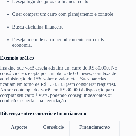
Deseja fugir dos juros do financiamento.
Quer comprar um carro com planejamento e controle.
Busca disciplina financeira.
Deseja trocar de carro periodicamente com mais
economia.
Exemplo prático
Imagine que você deseja adquirir um carro de R$ 80.000. No
consórcio, você opta por um plano de 60 meses, com taxa de
administração de 15% sobre o valor total. Suas parcelas
ficariam em torno de R$ 1.533,33 (sem considerar reajustes).
Ao ser contemplado, você tem R$ 80.000 à disposição para
comprar seu carro à vista, podendo conseguir descontos ou
condições especiais na negociação.
Diferença entre consórcio e financiamento
Aspecto
Consórcio
Financiamento