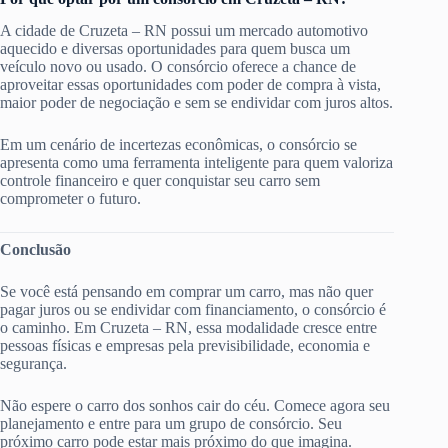
A cidade de Cruzeta – RN possui um mercado automotivo
aquecido e diversas oportunidades para quem busca um
veículo novo ou usado. O consórcio oferece a chance de
aproveitar essas oportunidades com poder de compra à vista,
maior poder de negociação e sem se endividar com juros altos.
Em um cenário de incertezas econômicas, o consórcio se
apresenta como uma ferramenta inteligente para quem valoriza
controle financeiro e quer conquistar seu carro sem
comprometer o futuro.
Conclusão
Se você está pensando em comprar um carro, mas não quer
pagar juros ou se endividar com financiamento, o consórcio é
o caminho. Em Cruzeta – RN, essa modalidade cresce entre
pessoas físicas e empresas pela previsibilidade, economia e
segurança.
Não espere o carro dos sonhos cair do céu. Comece agora seu
planejamento e entre para um grupo de consórcio. Seu
próximo carro pode estar mais próximo do que imagina.