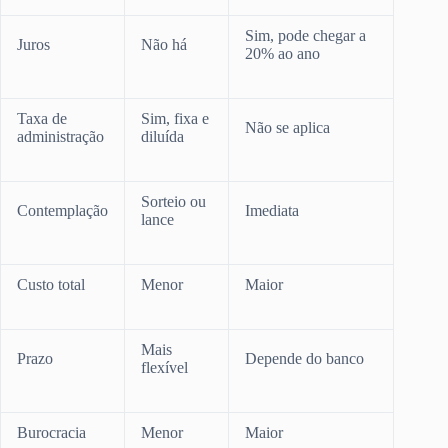
Sim, pode chegar a
Juros
Não há
20% ao ano
Taxa de
Sim, fixa e
Não se aplica
administração
diluída
Sorteio ou
Contemplação
Imediata
lance
Custo total
Menor
Maior
Mais
Prazo
Depende do banco
flexível
Burocracia
Menor
Maior