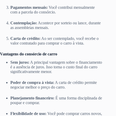
Pagamentos mensais:
Você contribui mensalmente
com a parcela do consórcio.
Contemplação:
Acontece por sorteio ou lance, durante
as assembleias mensais.
Carta de crédito:
Ao ser contemplado, você recebe o
valor contratado para comprar o carro à vista.
Vantagens do consórcio de carro
Sem juros:
A principal vantagem sobre o financiamento
é a ausência de juros. Isso torna o custo final do carro
significativamente menor.
Poder de compra à vista:
A carta de crédito permite
negociar melhor o preço do carro.
Planejamento financeiro:
É uma forma disciplinada de
poupar e comprar.
Flexibilidade de uso:
Você pode comprar carros novos,