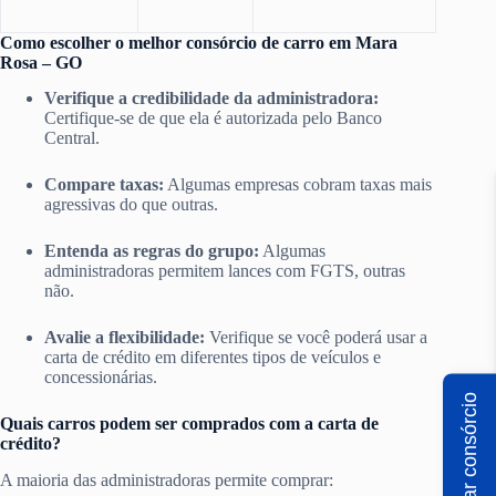
Como escolher o melhor consórcio de carro em Mara
Rosa – GO
Verifique a credibilidade da administradora:
Certifique-se de que ela é autorizada pelo Banco
Central.
Compare taxas:
Algumas empresas cobram taxas mais
agressivas do que outras.
Entenda as regras do grupo:
Algumas
administradoras permitem lances com FGTS, outras
não.
Avalie a flexibilidade:
Verifique se você poderá usar a
carta de crédito em diferentes tipos de veículos e
concessionárias.
Simular consórcio
Quais carros podem ser comprados com a carta de
crédito?
A maioria das administradoras permite comprar: