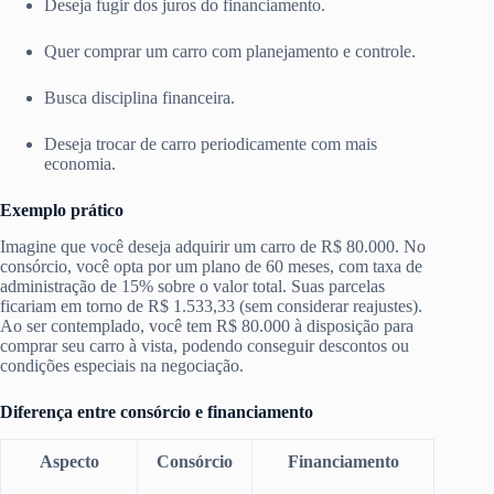
Deseja fugir dos juros do financiamento.
Quer comprar um carro com planejamento e controle.
Busca disciplina financeira.
Deseja trocar de carro periodicamente com mais
economia.
Exemplo prático
Imagine que você deseja adquirir um carro de R$ 80.000. No
consórcio, você opta por um plano de 60 meses, com taxa de
administração de 15% sobre o valor total. Suas parcelas
ficariam em torno de R$ 1.533,33 (sem considerar reajustes).
Ao ser contemplado, você tem R$ 80.000 à disposição para
comprar seu carro à vista, podendo conseguir descontos ou
condições especiais na negociação.
Diferença entre consórcio e financiamento
Aspecto
Consórcio
Financiamento