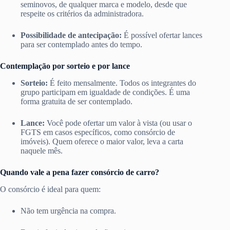
seminovos, de qualquer marca e modelo, desde que
respeite os critérios da administradora.
Possibilidade de antecipação:
É possível ofertar lances
para ser contemplado antes do tempo.
Contemplação por sorteio e por lance
Sorteio:
É feito mensalmente. Todos os integrantes do
grupo participam em igualdade de condições. É uma
forma gratuita de ser contemplado.
Lance:
Você pode ofertar um valor à vista (ou usar o
FGTS em casos específicos, como consórcio de
imóveis). Quem oferece o maior valor, leva a carta
naquele mês.
Quando vale a pena fazer consórcio de carro?
O consórcio é ideal para quem:
Não tem urgência na compra.