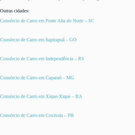
Outras cidades:
Consórcio de Carro em Ponte Alta do Norte – SC
Consórcio de Carro em Itapirapuã – GO
Consórcio de Carro em Independência – RS
Consórcio de Carro em Caparaó – MG
Consórcio de Carro em Xique-Xique – BA
Consórcio de Carro em Coxixola – PB