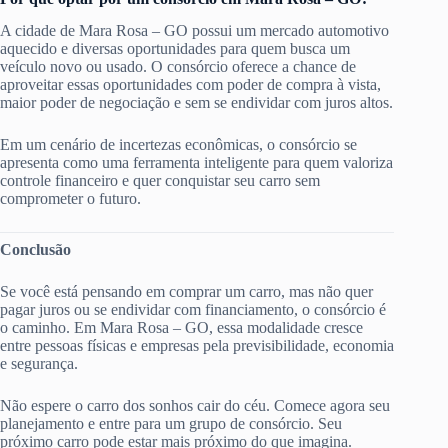
A cidade de Mara Rosa – GO possui um mercado automotivo
aquecido e diversas oportunidades para quem busca um
veículo novo ou usado. O consórcio oferece a chance de
aproveitar essas oportunidades com poder de compra à vista,
maior poder de negociação e sem se endividar com juros altos.
Em um cenário de incertezas econômicas, o consórcio se
apresenta como uma ferramenta inteligente para quem valoriza
controle financeiro e quer conquistar seu carro sem
comprometer o futuro.
Conclusão
Se você está pensando em comprar um carro, mas não quer
pagar juros ou se endividar com financiamento, o consórcio é
o caminho. Em Mara Rosa – GO, essa modalidade cresce
entre pessoas físicas e empresas pela previsibilidade, economia
e segurança.
Não espere o carro dos sonhos cair do céu. Comece agora seu
planejamento e entre para um grupo de consórcio. Seu
próximo carro pode estar mais próximo do que imagina.