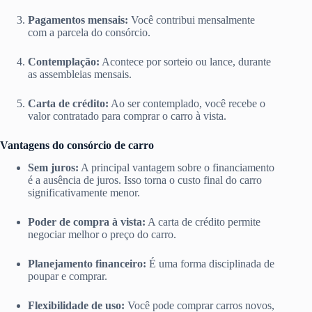
Pagamentos mensais:
Você contribui mensalmente
com a parcela do consórcio.
Contemplação:
Acontece por sorteio ou lance, durante
as assembleias mensais.
Carta de crédito:
Ao ser contemplado, você recebe o
valor contratado para comprar o carro à vista.
Vantagens do consórcio de carro
Sem juros:
A principal vantagem sobre o financiamento
é a ausência de juros. Isso torna o custo final do carro
significativamente menor.
Poder de compra à vista:
A carta de crédito permite
negociar melhor o preço do carro.
Planejamento financeiro:
É uma forma disciplinada de
poupar e comprar.
Flexibilidade de uso:
Você pode comprar carros novos,