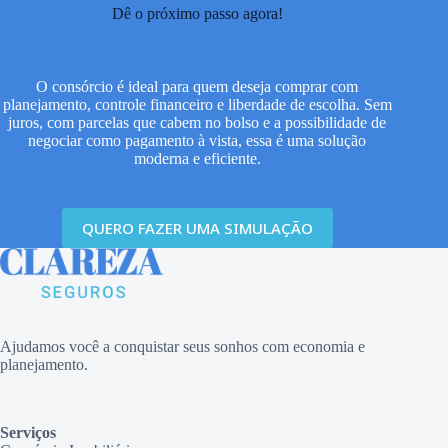
Dê o próximo passo agora!
O consórcio é ideal para quem deseja comprar com
planejamento, controle financeiro e liberdade de escolha. Sem
juros, com parcelas que cabem no bolso e a possibilidade de
negociar como pagamento à vista, essa é uma solução
moderna e eficiente.
QUERO FAZER UMA SIMULAÇÃO
Ajudamos você a conquistar seus sonhos com economia e
planejamento.
Serviços