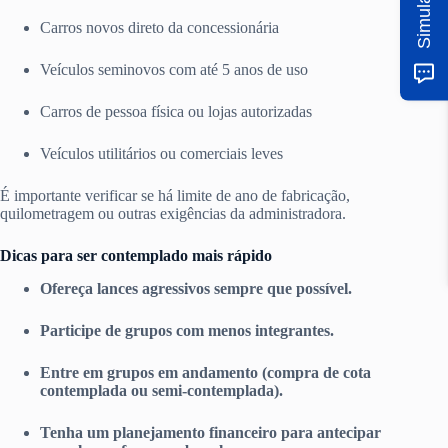
Carros novos direto da concessionária
Veículos seminovos com até 5 anos de uso
Carros de pessoa física ou lojas autorizadas
Veículos utilitários ou comerciais leves
É importante verificar se há limite de ano de fabricação,
quilometragem ou outras exigências da administradora.
Dicas para ser contemplado mais rápido
Ofereça lances agressivos sempre que possível.
Participe de grupos com menos integrantes.
Entre em grupos em andamento (compra de cota
contemplada ou semi-contemplada).
Tenha um planejamento financeiro para antecipar