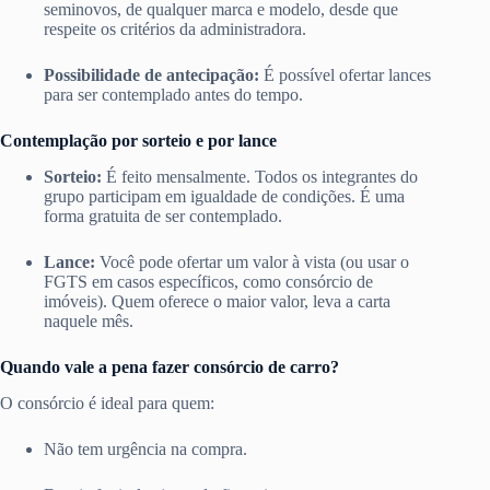
seminovos, de qualquer marca e modelo, desde que
respeite os critérios da administradora.
Possibilidade de antecipação:
É possível ofertar lances
para ser contemplado antes do tempo.
Contemplação por sorteio e por lance
Sorteio:
É feito mensalmente. Todos os integrantes do
grupo participam em igualdade de condições. É uma
forma gratuita de ser contemplado.
Lance:
Você pode ofertar um valor à vista (ou usar o
FGTS em casos específicos, como consórcio de
imóveis). Quem oferece o maior valor, leva a carta
naquele mês.
Quando vale a pena fazer consórcio de carro?
O consórcio é ideal para quem:
Não tem urgência na compra.