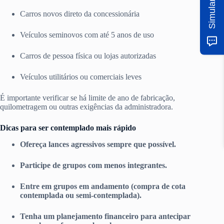
Carros novos direto da concessionária
Veículos seminovos com até 5 anos de uso
Carros de pessoa física ou lojas autorizadas
Veículos utilitários ou comerciais leves
É importante verificar se há limite de ano de fabricação,
quilometragem ou outras exigências da administradora.
Dicas para ser contemplado mais rápido
Ofereça lances agressivos sempre que possível.
Participe de grupos com menos integrantes.
Entre em grupos em andamento (compra de cota
contemplada ou semi-contemplada).
Tenha um planejamento financeiro para antecipar