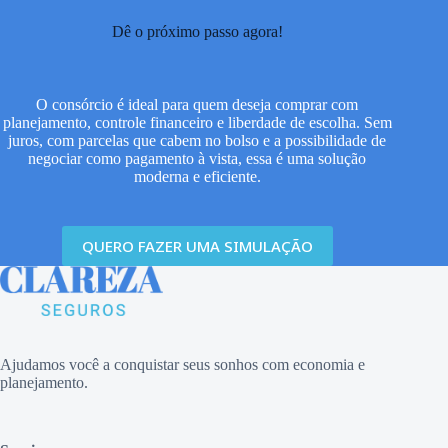
Dê o próximo passo agora!
O consórcio é ideal para quem deseja comprar com
planejamento, controle financeiro e liberdade de escolha. Sem
juros, com parcelas que cabem no bolso e a possibilidade de
negociar como pagamento à vista, essa é uma solução
moderna e eficiente.
QUERO FAZER UMA SIMULAÇÃO
Ajudamos você a conquistar seus sonhos com economia e
planejamento.