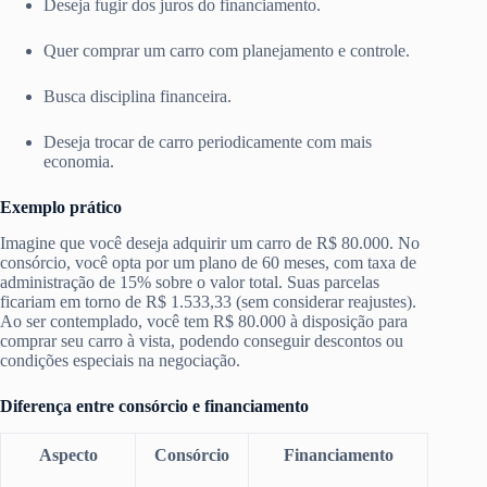
Deseja fugir dos juros do financiamento.
Quer comprar um carro com planejamento e controle.
Busca disciplina financeira.
Deseja trocar de carro periodicamente com mais
economia.
Exemplo prático
Imagine que você deseja adquirir um carro de R$ 80.000. No
consórcio, você opta por um plano de 60 meses, com taxa de
administração de 15% sobre o valor total. Suas parcelas
ficariam em torno de R$ 1.533,33 (sem considerar reajustes).
Ao ser contemplado, você tem R$ 80.000 à disposição para
comprar seu carro à vista, podendo conseguir descontos ou
condições especiais na negociação.
Diferença entre consórcio e financiamento
Aspecto
Consórcio
Financiamento