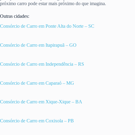
próximo carro pode estar mais próximo do que imagina.
Outras cidades:
Consórcio de Carro em Ponte Alta do Norte – SC
Consórcio de Carro em Itapirapuã – GO
Consórcio de Carro em Independência – RS
Consórcio de Carro em Caparaó – MG
Consórcio de Carro em Xique-Xique – BA
Consórcio de Carro em Coxixola – PB