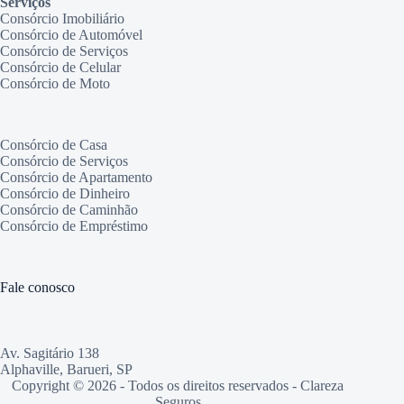
Serviços
Consórcio Imobiliário
Consórcio de Automóvel
Consórcio de Serviços
Consórcio de Celular
Consórcio de Moto
Consórcio de Casa
Consórcio de Serviços
Consórcio de Apartamento
Consórcio de Dinheiro
Consórcio de Caminhão
Consórcio de Empréstimo
Fale conosco
Av. Sagitário 138
Alphaville, Barueri, SP
Copyright © 2026 - Todos os direitos reservados - Clareza
Seguros