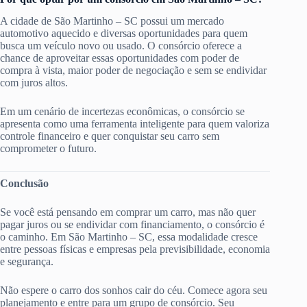
A cidade de São Martinho – SC possui um mercado
automotivo aquecido e diversas oportunidades para quem
busca um veículo novo ou usado. O consórcio oferece a
chance de aproveitar essas oportunidades com poder de
compra à vista, maior poder de negociação e sem se endividar
com juros altos.
Em um cenário de incertezas econômicas, o consórcio se
apresenta como uma ferramenta inteligente para quem valoriza
controle financeiro e quer conquistar seu carro sem
comprometer o futuro.
Conclusão
Se você está pensando em comprar um carro, mas não quer
pagar juros ou se endividar com financiamento, o consórcio é
o caminho. Em São Martinho – SC, essa modalidade cresce
entre pessoas físicas e empresas pela previsibilidade, economia
e segurança.
Não espere o carro dos sonhos cair do céu. Comece agora seu
planejamento e entre para um grupo de consórcio. Seu