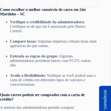
Como escolher o melhor consórcio de carro em São
Martinho – SC
Verifique a credibilidade da administradora:
Certifique-se de que ela é autorizada pelo Banco
Central.
Compare taxas:
Algumas empresas cobram taxas mais
agressivas do que outras.
Entenda as regras do grupo:
Algumas
administradoras permitem lances com FGTS, outras
não.
Avalie a flexibilidade:
Verifique se você poderá usar a
carta de crédito em diferentes tipos de veículos e
concessionárias.
Simular consórcio
Quais carros podem ser comprados com a carta de
crédito?
A maioria das administradoras permite comprar: