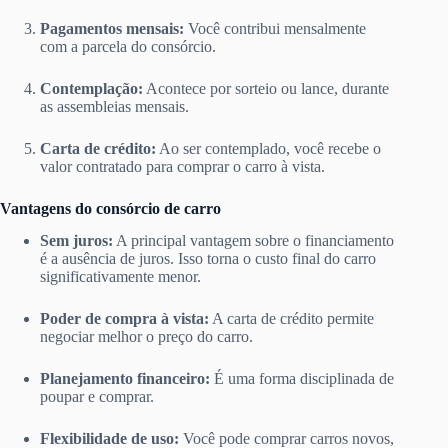
Pagamentos mensais:
Você contribui mensalmente
com a parcela do consórcio.
Contemplação:
Acontece por sorteio ou lance, durante
as assembleias mensais.
Carta de crédito:
Ao ser contemplado, você recebe o
valor contratado para comprar o carro à vista.
Vantagens do consórcio de carro
Sem juros:
A principal vantagem sobre o financiamento
é a ausência de juros. Isso torna o custo final do carro
significativamente menor.
Poder de compra à vista:
A carta de crédito permite
negociar melhor o preço do carro.
Planejamento financeiro:
É uma forma disciplinada de
poupar e comprar.
Flexibilidade de uso:
Você pode comprar carros novos,