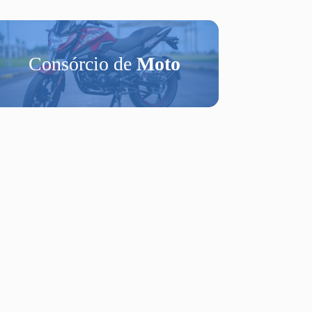
Consórcio de
Moto