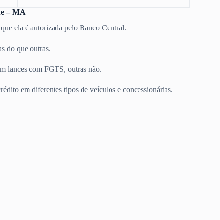
ue – MA
 que ela é autorizada pelo Banco Central.
s do que outras.
m lances com FGTS, outras não.
rédito em diferentes tipos de veículos e concessionárias.