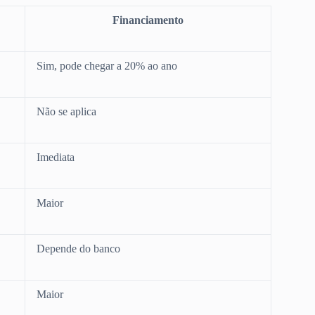
Financiamento
Sim, pode chegar a 20% ao ano
Não se aplica
Imediata
Maior
Depende do banco
Maior