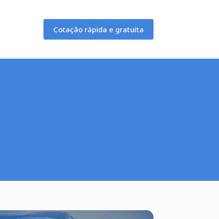
Cotação rápida e gratuita