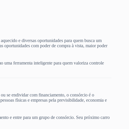
aquecido e diversas oportunidades para quem busca um
sas oportunidades com poder de compra à vista, maior poder
o uma ferramenta inteligente para quem valoriza controle
ou se endividar com financiamento, o consórcio é o
ssoas físicas e empresas pela previsibilidade, economia e
ento e entre para um grupo de consórcio. Seu próximo carro