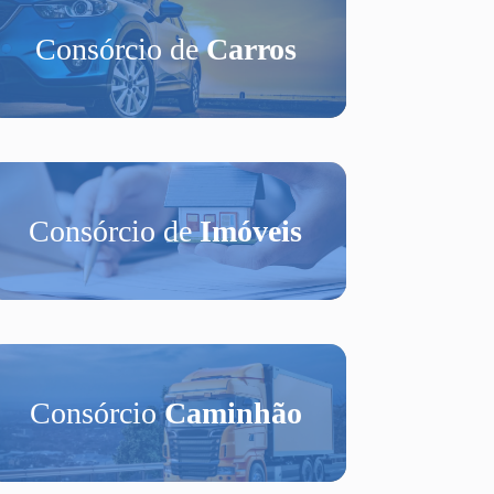
Consórcio de
Carros
Consórcio de
Imóveis
Consórcio
Caminhão