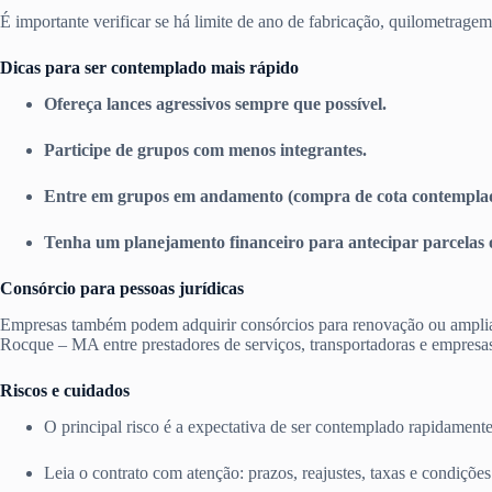
É importante verificar se há limite de ano de fabricação, quilometragem
Dicas para ser contemplado mais rápido
Ofereça lances agressivos sempre que possível.
Participe de grupos com menos integrantes.
Entre em grupos em andamento (compra de cota contemplad
Tenha um planejamento financeiro para antecipar parcelas 
Consórcio para pessoas jurídicas
Empresas também podem adquirir consórcios para renovação ou ampli
Rocque – MA entre prestadores de serviços, transportadoras e empresa
Riscos e cuidados
O principal risco é a expectativa de ser contemplado rapidament
Leia o contrato com atenção: prazos, reajustes, taxas e condiçõe