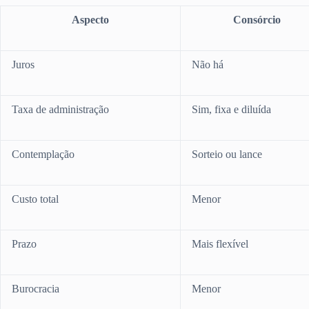
Aspecto
Consórcio
Juros
Não há
Taxa de administração
Sim, fixa e diluída
Contemplação
Sorteio ou lance
Custo total
Menor
Prazo
Mais flexível
Burocracia
Menor