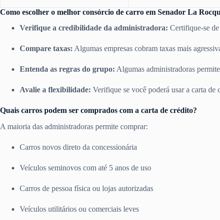
Como escolher o melhor consórcio de carro em Senador La Rocq
Verifique a credibilidade da administradora:
Certifique-se de
Compare taxas:
Algumas empresas cobram taxas mais agressiva
Entenda as regras do grupo:
Algumas administradoras permite
Avalie a flexibilidade:
Verifique se você poderá usar a carta de c
Quais carros podem ser comprados com a carta de crédito?
A maioria das administradoras permite comprar:
Carros novos direto da concessionária
Veículos seminovos com até 5 anos de uso
Carros de pessoa física ou lojas autorizadas
Veículos utilitários ou comerciais leves