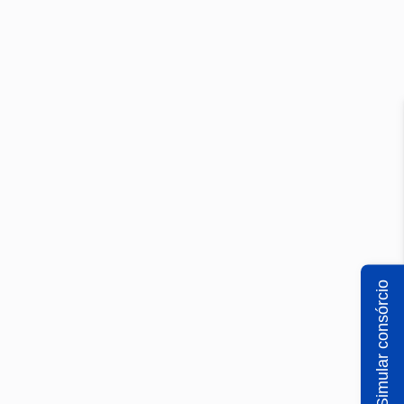
Simular consórcio