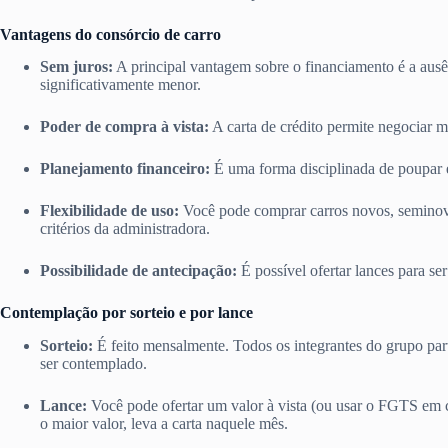
Vantagens do consórcio de carro
Sem juros:
A principal vantagem sobre o financiamento é a ausênc
significativamente menor.
Poder de compra à vista:
A carta de crédito permite negociar m
Planejamento financeiro:
É uma forma disciplinada de poupar 
Flexibilidade de uso:
Você pode comprar carros novos, seminovo
critérios da administradora.
Possibilidade de antecipação:
É possível ofertar lances para s
Contemplação por sorteio e por lance
Sorteio:
É feito mensalmente. Todos os integrantes do grupo par
ser contemplado.
Lance:
Você pode ofertar um valor à vista (ou usar o FGTS em 
o maior valor, leva a carta naquele mês.