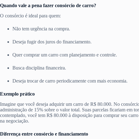
Quando vale a pena fazer consórcio de carro?
O consórcio é ideal para quem:
Não tem urgência na compra.
Deseja fugir dos juros do financiamento.
Quer comprar um carro com planejamento e controle.
Busca disciplina financeira.
Deseja trocar de carro periodicamente com mais economia.
Exemplo prático
Imagine que você deseja adquirir um carro de R$ 80.000. No consórci
administração de 15% sobre o valor total. Suas parcelas ficariam em to
contemplado, você tem R$ 80.000 à disposição para comprar seu carro 
na negociação.
Diferença entre consórcio e financiamento