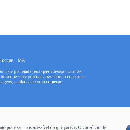
 Rocque – MA
mica e planejada para quem deseja trocar de
 tudo que você precisa saber sobre o consórcio
tagens, cuidados e como começar.
to pode ser mais acessível do que parece. O consórcio de