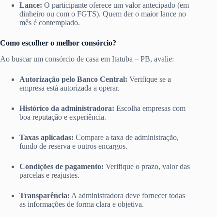
Lance:
O participante oferece um valor antecipado (em
dinheiro ou com o FGTS). Quem der o maior lance no
mês é contemplado.
Como escolher o melhor consórcio?
Ao buscar um consórcio de casa em Itatuba – PB, avalie:
Autorização pelo Banco Central:
Verifique se a
empresa está autorizada a operar.
Histórico da administradora:
Escolha empresas com
boa reputação e experiência.
Taxas aplicadas:
Compare a taxa de administração,
fundo de reserva e outros encargos.
Condições de pagamento:
Verifique o prazo, valor das
parcelas e reajustes.
Transparência:
A administradora deve fornecer todas
as informações de forma clara e objetiva.