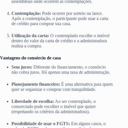
assembleias onde ocorrem as contemplações.
Contemplação:
Pode ocorrer por sorteio ou lance.
Após a contemplação, o participante pode usar a carta
de crédito para comprar sua casa.
Utilização da carta:
O contemplado escolhe o imóvel
dentro do valor da carta de crédito e a administradora
realiza a compra.
Vantagens do consórcio de casa
Sem juros:
Diferente do financiamento, o consórcio
não cobra juros. Há apenas uma taxa de administração.
Planejamento financeiro:
É uma alternativa para quem
quer se organizar e comprar com tranquilidade.
Liberdade de escolha:
Ao ser contemplado, o
consorciado pode escolher o imóvel que quiser
(respeitando os critérios da administradora).
Possibilidade de usar o FGTS:
Em alguns casos, o