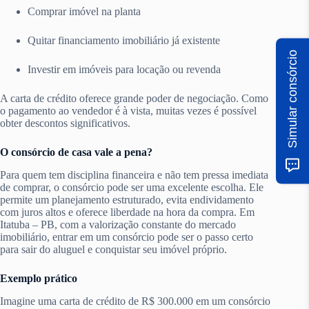
Comprar imóvel na planta
Quitar financiamento imobiliário já existente
Simular consórcio
Investir em imóveis para locação ou revenda
A carta de crédito oferece grande poder de negociação. Como
o pagamento ao vendedor é à vista, muitas vezes é possível
obter descontos significativos.
O consórcio de casa vale a pena?
Para quem tem disciplina financeira e não tem pressa imediata
de comprar, o consórcio pode ser uma excelente escolha. Ele
permite um planejamento estruturado, evita endividamento
com juros altos e oferece liberdade na hora da compra. Em
Itatuba – PB, com a valorização constante do mercado
imobiliário, entrar em um consórcio pode ser o passo certo
para sair do aluguel e conquistar seu imóvel próprio.
Exemplo prático
Imagine uma carta de crédito de R$ 300.000 em um consórcio