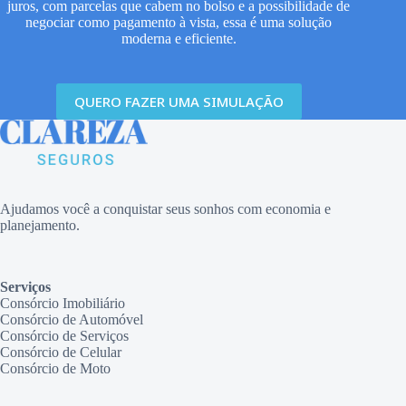
juros, com parcelas que cabem no bolso e a possibilidade de
negociar como pagamento à vista, essa é uma solução
moderna e eficiente.
QUERO FAZER UMA SIMULAÇÃO
Ajudamos você a conquistar seus sonhos com economia e
planejamento.
Serviços
Consórcio Imobiliário
Consórcio de Automóvel
Consórcio de Serviços
Consórcio de Celular
Consórcio de Moto