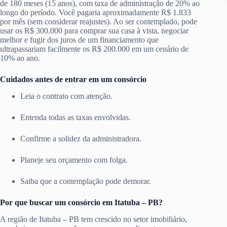
de 180 meses (15 anos), com taxa de administração de 20% ao
longo do período. Você pagaria aproximadamente R$ 1.833
por mês (sem considerar reajustes). Ao ser contemplado, pode
usar os R$ 300.000 para comprar sua casa à vista, negociar
melhor e fugir dos juros de um financiamento que
ultrapassariam facilmente os R$ 200.000 em um cenário de
10% ao ano.
Cuidados antes de entrar em um consórcio
Leia o contrato com atenção.
Entenda todas as taxas envolvidas.
Confirme a solidez da administradora.
Planeje seu orçamento com folga.
Saiba que a contemplação pode demorar.
Por que buscar um consórcio em Itatuba – PB?
A região de Itatuba – PB tem crescido no setor imobiliário,