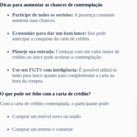
Dicas para aumentar as chances de contemplação
Participe de todos os sorteios:
A presença constante
aumenta suas chances.
Economize para dar um bom lance:
Isso pode
antecipar a conquista da carta de crédito.
Planeje sua entrada:
Começar com um valor maior de
crédito ou lance pode acelerar a contemplação.
Use seu FGTS com inteligência:
É possível utilizá-lo
tanto para lance quanto para complementar a carta na
hora da compra.
O que pode ser feito com a carta de crédito?
Com a carta de crédito contemplada, o participante pode:
Comprar um imóvel novo ou usado
Comprar um terreno e construir