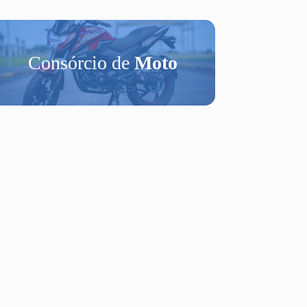
Consórcio de
Moto