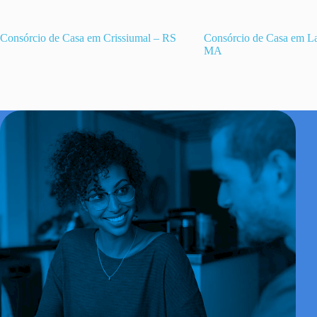
Consórcio de Casa em Crissiumal – RS
Consórcio de Casa em L
MA