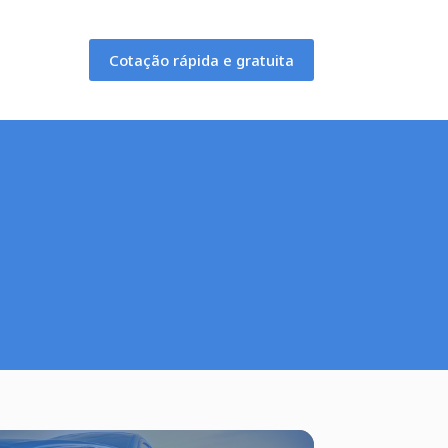
Cotação rápida e gratuita