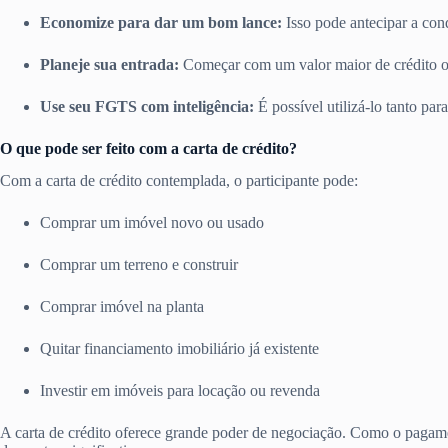
Economize para dar um bom lance:
Isso pode antecipar a conq
Planeje sua entrada:
Começar com um valor maior de crédito ou
Use seu FGTS com inteligência:
É possível utilizá-lo tanto pa
O que pode ser feito com a carta de crédito?
Com a carta de crédito contemplada, o participante pode:
Comprar um imóvel novo ou usado
Comprar um terreno e construir
Comprar imóvel na planta
Quitar financiamento imobiliário já existente
Investir em imóveis para locação ou revenda
A carta de crédito oferece grande poder de negociação. Como o pagamen