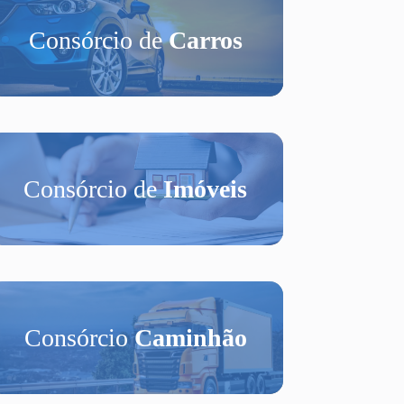
Consórcio de
Carros
Consórcio de
Imóveis
Consórcio
Caminhão