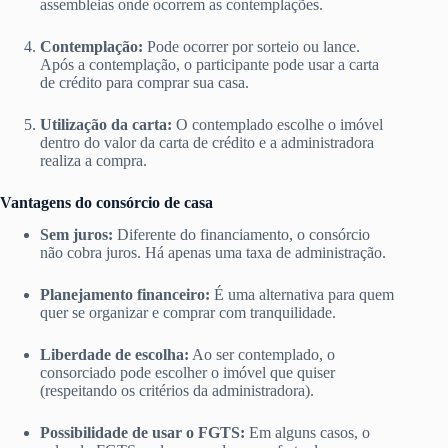
assembleias onde ocorrem as contemplações.
Contemplação:
Pode ocorrer por sorteio ou lance.
Após a contemplação, o participante pode usar a carta
de crédito para comprar sua casa.
Utilização da carta:
O contemplado escolhe o imóvel
dentro do valor da carta de crédito e a administradora
realiza a compra.
Vantagens do consórcio de casa
Sem juros:
Diferente do financiamento, o consórcio
não cobra juros. Há apenas uma taxa de administração.
Planejamento financeiro:
É uma alternativa para quem
quer se organizar e comprar com tranquilidade.
Liberdade de escolha:
Ao ser contemplado, o
consorciado pode escolher o imóvel que quiser
(respeitando os critérios da administradora).
Possibilidade de usar o FGTS:
Em alguns casos, o