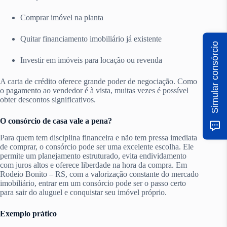
Comprar imóvel na planta
Quitar financiamento imobiliário já existente
Simular consórcio
Investir em imóveis para locação ou revenda
A carta de crédito oferece grande poder de negociação. Como
o pagamento ao vendedor é à vista, muitas vezes é possível
obter descontos significativos.
O consórcio de casa vale a pena?
Para quem tem disciplina financeira e não tem pressa imediata
de comprar, o consórcio pode ser uma excelente escolha. Ele
permite um planejamento estruturado, evita endividamento
com juros altos e oferece liberdade na hora da compra. Em
Rodeio Bonito – RS, com a valorização constante do mercado
imobiliário, entrar em um consórcio pode ser o passo certo
para sair do aluguel e conquistar seu imóvel próprio.
Exemplo prático