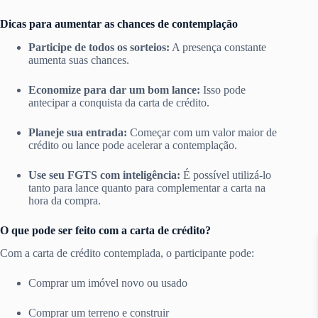
Dicas para aumentar as chances de contemplação
Participe de todos os sorteios:
A presença constante
aumenta suas chances.
Economize para dar um bom lance:
Isso pode
antecipar a conquista da carta de crédito.
Planeje sua entrada:
Começar com um valor maior de
crédito ou lance pode acelerar a contemplação.
Use seu FGTS com inteligência:
É possível utilizá-lo
tanto para lance quanto para complementar a carta na
hora da compra.
O que pode ser feito com a carta de crédito?
Com a carta de crédito contemplada, o participante pode:
Comprar um imóvel novo ou usado
Comprar um terreno e construir