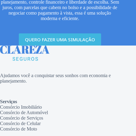
planejamento, controle financeiro e liberdade de escolha. Sem
juros, com parcelas que cabem no bolso e a possibilidade de
negociar como pagamento à vista, essa é uma solução
moderna e eficiente.
QUERO FAZER UMA SIMULAÇÃO
Ajudamos você a conquistar seus sonhos com economia e
planejamento.
Serviços
Consórcio Imobiliário
Consórcio de Automóvel
Consórcio de Serviços
Consórcio de Celular
Consórcio de Moto