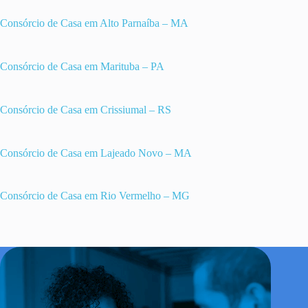
Consórcio de Casa em Alto Parnaíba – MA
Consórcio de Casa em Marituba – PA
Consórcio de Casa em Crissiumal – RS
Consórcio de Casa em Lajeado Novo – MA
Consórcio de Casa em Rio Vermelho – MG