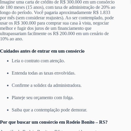
Imagine uma carta de crédito de R$ 300.000 em um consórcio
de 180 meses (15 anos), com taxa de administração de 20% ao
longo do período. Você pagaria aproximadamente R$ 1.833
por mês (sem considerar reajustes). Ao ser contemplado, pode
usar os R$ 300.000 para comprar sua casa à vista, negociar
melhor e fugir dos juros de um financiamento que
ultrapassariam facilmente os R$ 200.000 em um cenário de
10% ao ano.
Cuidados antes de entrar em um consórcio
Leia o contrato com atenção.
Entenda todas as taxas envolvidas.
Confirme a solidez da administradora.
Planeje seu orçamento com folga.
Saiba que a contemplação pode demorar.
Por que buscar um consórcio em Rodeio Bonito – RS?