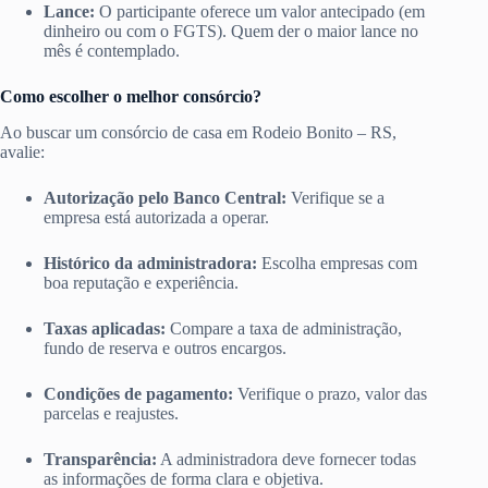
Lance:
O participante oferece um valor antecipado (em
dinheiro ou com o FGTS). Quem der o maior lance no
mês é contemplado.
Como escolher o melhor consórcio?
Ao buscar um consórcio de casa em Rodeio Bonito – RS,
avalie:
Autorização pelo Banco Central:
Verifique se a
empresa está autorizada a operar.
Histórico da administradora:
Escolha empresas com
boa reputação e experiência.
Taxas aplicadas:
Compare a taxa de administração,
fundo de reserva e outros encargos.
Condições de pagamento:
Verifique o prazo, valor das
parcelas e reajustes.
Transparência:
A administradora deve fornecer todas
as informações de forma clara e objetiva.