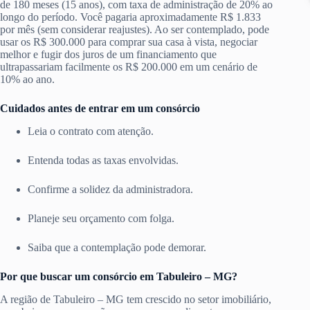
de 180 meses (15 anos), com taxa de administração de 20% ao
longo do período. Você pagaria aproximadamente R$ 1.833
por mês (sem considerar reajustes). Ao ser contemplado, pode
usar os R$ 300.000 para comprar sua casa à vista, negociar
melhor e fugir dos juros de um financiamento que
ultrapassariam facilmente os R$ 200.000 em um cenário de
10% ao ano.
Cuidados antes de entrar em um consórcio
Leia o contrato com atenção.
Entenda todas as taxas envolvidas.
Confirme a solidez da administradora.
Planeje seu orçamento com folga.
Saiba que a contemplação pode demorar.
Por que buscar um consórcio em Tabuleiro – MG?
A região de Tabuleiro – MG tem crescido no setor imobiliário,