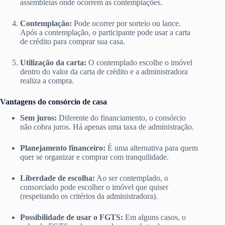
assembleias onde ocorrem as contemplações.
Contemplação:
Pode ocorrer por sorteio ou lance.
Após a contemplação, o participante pode usar a carta
de crédito para comprar sua casa.
Utilização da carta:
O contemplado escolhe o imóvel
dentro do valor da carta de crédito e a administradora
realiza a compra.
Vantagens do consórcio de casa
Sem juros:
Diferente do financiamento, o consórcio
não cobra juros. Há apenas uma taxa de administração.
Planejamento financeiro:
É uma alternativa para quem
quer se organizar e comprar com tranquilidade.
Liberdade de escolha:
Ao ser contemplado, o
consorciado pode escolher o imóvel que quiser
(respeitando os critérios da administradora).
Possibilidade de usar o FGTS:
Em alguns casos, o