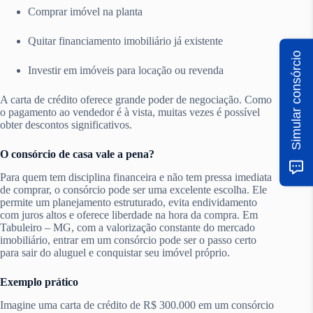
Comprar imóvel na planta
Quitar financiamento imobiliário já existente
Simular consórcio
Investir em imóveis para locação ou revenda
A carta de crédito oferece grande poder de negociação. Como
o pagamento ao vendedor é à vista, muitas vezes é possível
obter descontos significativos.
O consórcio de casa vale a pena?
Para quem tem disciplina financeira e não tem pressa imediata
de comprar, o consórcio pode ser uma excelente escolha. Ele
permite um planejamento estruturado, evita endividamento
com juros altos e oferece liberdade na hora da compra. Em
Tabuleiro – MG, com a valorização constante do mercado
imobiliário, entrar em um consórcio pode ser o passo certo
para sair do aluguel e conquistar seu imóvel próprio.
Exemplo prático
Imagine uma carta de crédito de R$ 300.000 em um consórcio