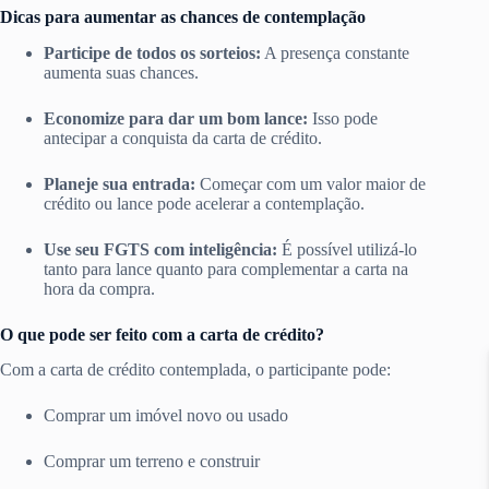
Dicas para aumentar as chances de contemplação
Participe de todos os sorteios:
A presença constante
aumenta suas chances.
Economize para dar um bom lance:
Isso pode
antecipar a conquista da carta de crédito.
Planeje sua entrada:
Começar com um valor maior de
crédito ou lance pode acelerar a contemplação.
Use seu FGTS com inteligência:
É possível utilizá-lo
tanto para lance quanto para complementar a carta na
hora da compra.
O que pode ser feito com a carta de crédito?
Com a carta de crédito contemplada, o participante pode:
Comprar um imóvel novo ou usado
Comprar um terreno e construir