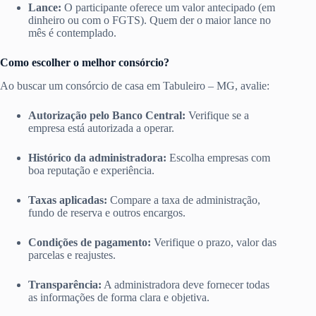
Lance:
O participante oferece um valor antecipado (em
dinheiro ou com o FGTS). Quem der o maior lance no
mês é contemplado.
Como escolher o melhor consórcio?
Ao buscar um consórcio de casa em Tabuleiro – MG, avalie:
Autorização pelo Banco Central:
Verifique se a
empresa está autorizada a operar.
Histórico da administradora:
Escolha empresas com
boa reputação e experiência.
Taxas aplicadas:
Compare a taxa de administração,
fundo de reserva e outros encargos.
Condições de pagamento:
Verifique o prazo, valor das
parcelas e reajustes.
Transparência:
A administradora deve fornecer todas
as informações de forma clara e objetiva.