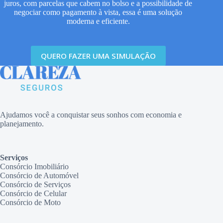
juros, com parcelas que cabem no bolso e a possibilidade de
negociar como pagamento à vista, essa é uma solução
moderna e eficiente.
QUERO FAZER UMA SIMULAÇÃO
Ajudamos você a conquistar seus sonhos com economia e
planejamento.
Serviços
Consórcio Imobiliário
Consórcio de Automóvel
Consórcio de Serviços
Consórcio de Celular
Consórcio de Moto