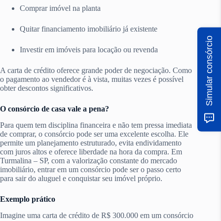
Comprar imóvel na planta
Quitar financiamento imobiliário já existente
Simular consórcio
Investir em imóveis para locação ou revenda
A carta de crédito oferece grande poder de negociação. Como
o pagamento ao vendedor é à vista, muitas vezes é possível
obter descontos significativos.
O consórcio de casa vale a pena?
Para quem tem disciplina financeira e não tem pressa imediata
de comprar, o consórcio pode ser uma excelente escolha. Ele
permite um planejamento estruturado, evita endividamento
com juros altos e oferece liberdade na hora da compra. Em
Turmalina – SP, com a valorização constante do mercado
imobiliário, entrar em um consórcio pode ser o passo certo
para sair do aluguel e conquistar seu imóvel próprio.
Exemplo prático
Imagine uma carta de crédito de R$ 300.000 em um consórcio