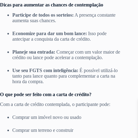
Dicas para aumentar as chances de contemplação
Participe de todos os sorteios:
A presença constante
aumenta suas chances.
Economize para dar um bom lance:
Isso pode
antecipar a conquista da carta de crédito.
Planeje sua entrada:
Começar com um valor maior de
crédito ou lance pode acelerar a contemplação.
Use seu FGTS com inteligência:
É possível utilizá-lo
tanto para lance quanto para complementar a carta na
hora da compra.
O que pode ser feito com a carta de crédito?
Com a carta de crédito contemplada, o participante pode:
Comprar um imóvel novo ou usado
Comprar um terreno e construir