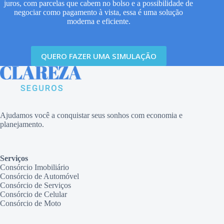
juros, com parcelas que cabem no bolso e a possibilidade de
negociar como pagamento à vista, essa é uma solução
moderna e eficiente.
QUERO FAZER UMA SIMULAÇÃO
Ajudamos você a conquistar seus sonhos com economia e
planejamento.
Serviços
Consórcio Imobiliário
Consórcio de Automóvel
Consórcio de Serviços
Consórcio de Celular
Consórcio de Moto