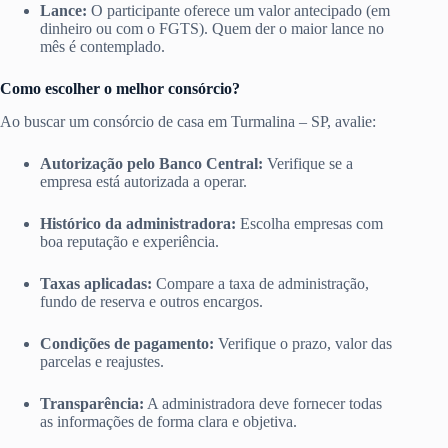
Lance:
O participante oferece um valor antecipado (em
dinheiro ou com o FGTS). Quem der o maior lance no
mês é contemplado.
Como escolher o melhor consórcio?
Ao buscar um consórcio de casa em Turmalina – SP, avalie:
Autorização pelo Banco Central:
Verifique se a
empresa está autorizada a operar.
Histórico da administradora:
Escolha empresas com
boa reputação e experiência.
Taxas aplicadas:
Compare a taxa de administração,
fundo de reserva e outros encargos.
Condições de pagamento:
Verifique o prazo, valor das
parcelas e reajustes.
Transparência:
A administradora deve fornecer todas
as informações de forma clara e objetiva.