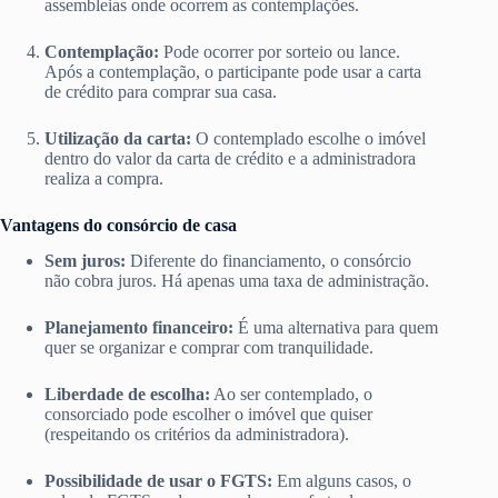
assembleias onde ocorrem as contemplações.
Contemplação:
Pode ocorrer por sorteio ou lance.
Após a contemplação, o participante pode usar a carta
de crédito para comprar sua casa.
Utilização da carta:
O contemplado escolhe o imóvel
dentro do valor da carta de crédito e a administradora
realiza a compra.
Vantagens do consórcio de casa
Sem juros:
Diferente do financiamento, o consórcio
não cobra juros. Há apenas uma taxa de administração.
Planejamento financeiro:
É uma alternativa para quem
quer se organizar e comprar com tranquilidade.
Liberdade de escolha:
Ao ser contemplado, o
consorciado pode escolher o imóvel que quiser
(respeitando os critérios da administradora).
Possibilidade de usar o FGTS:
Em alguns casos, o