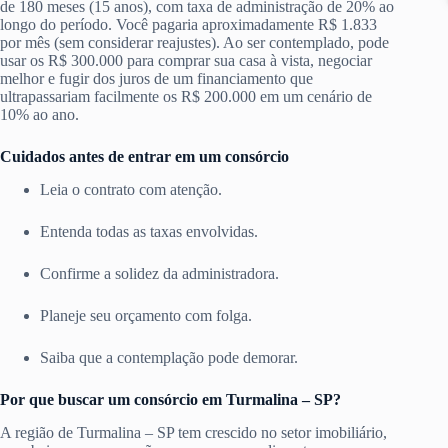
de 180 meses (15 anos), com taxa de administração de 20% ao
longo do período. Você pagaria aproximadamente R$ 1.833
por mês (sem considerar reajustes). Ao ser contemplado, pode
usar os R$ 300.000 para comprar sua casa à vista, negociar
melhor e fugir dos juros de um financiamento que
ultrapassariam facilmente os R$ 200.000 em um cenário de
10% ao ano.
Cuidados antes de entrar em um consórcio
Leia o contrato com atenção.
Entenda todas as taxas envolvidas.
Confirme a solidez da administradora.
Planeje seu orçamento com folga.
Saiba que a contemplação pode demorar.
Por que buscar um consórcio em Turmalina – SP?
A região de Turmalina – SP tem crescido no setor imobiliário,