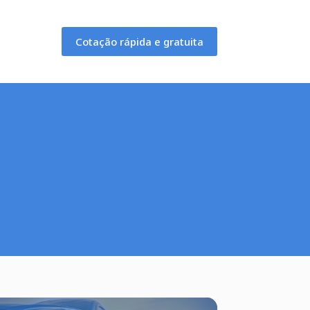
Cotação rápida e gratuita