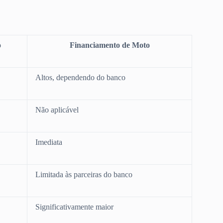
o
Financiamento de Moto
Altos, dependendo do banco
Não aplicável
Imediata
Limitada às parceiras do banco
Significativamente maior