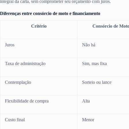
integral da carta, sem comprometer seu orçamento com juros.
Diferenças entre consórcio de moto e financiamento
Critério
Consórcio de Mot
Juros
Não há
Taxa de administração
Sim, mas fixa
Contemplação
Sorteio ou lance
Flexibilidade de compra
Alta
Custo final
Menor