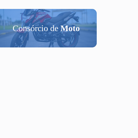
Consórcio de
Moto