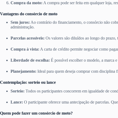
Compra da moto:
A compra pode ser feita em qualquer loja, res
Vantagens do consórcio de moto
Sem juros:
Ao contrário do financiamento, o consórcio não cobra
administração.
Parcelas acessíveis:
Os valores são diluídos ao longo do prazo, 
Compra à vista:
A carta de crédito permite negociar como paga
Liberdade de escolha:
É possível escolher o modelo, a marca e
Planejamento:
Ideal para quem deseja comprar com disciplina fi
Contemplação: sorteio ou lance
Sorteio:
Todos os participantes concorrem em igualdade de con
Lance:
O participante oferece uma antecipação de parcelas. Quem
Quem pode fazer um consórcio de moto?