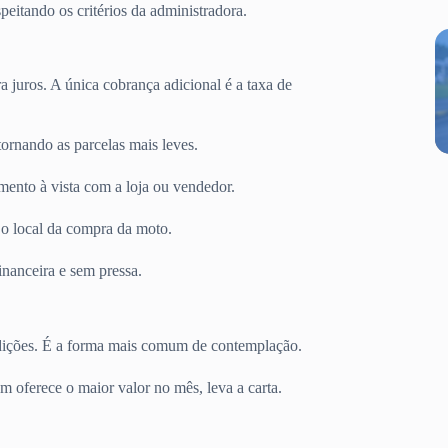
peitando os critérios da administradora.
 juros. A única cobrança adicional é a taxa de
tornando as parcelas mais leves.
mento à vista com a loja ou vendedor.
 o local da compra da moto.
nanceira e sem pressa.
dições. É a forma mais comum de contemplação.
 oferece o maior valor no mês, leva a carta.