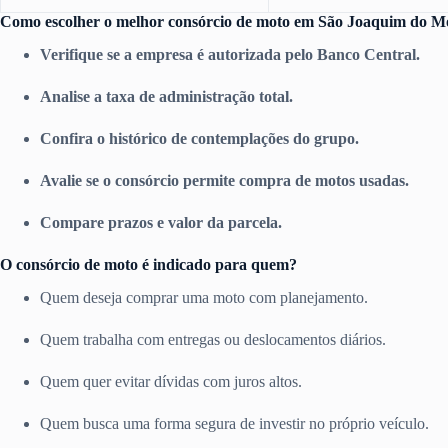
Como escolher o melhor consórcio de moto em São Joaquim do M
Verifique se a empresa é autorizada pelo Banco Central.
Analise a taxa de administração total.
Confira o histórico de contemplações do grupo.
Avalie se o consórcio permite compra de motos usadas.
Compare prazos e valor da parcela.
O consórcio de moto é indicado para quem?
Quem deseja comprar uma moto com planejamento.
Quem trabalha com entregas ou deslocamentos diários.
Quem quer evitar dívidas com juros altos.
Quem busca uma forma segura de investir no próprio veículo.