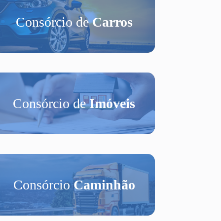
Consórcio de
Carros
Consórcio de
Imóveis
Consórcio
Caminhão