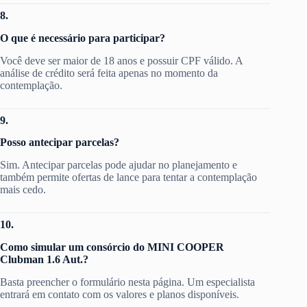
8.
O que é necessário para participar?
Você deve ser maior de 18 anos e possuir CPF válido. A
análise de crédito será feita apenas no momento da
contemplação.
9.
Posso antecipar parcelas?
Sim. Antecipar parcelas pode ajudar no planejamento e
também permite ofertas de lance para tentar a contemplação
mais cedo.
10.
Como simular um consórcio do MINI COOPER
Clubman 1.6 Aut.?
Basta preencher o formulário nesta página. Um especialista
entrará em contato com os valores e planos disponíveis.