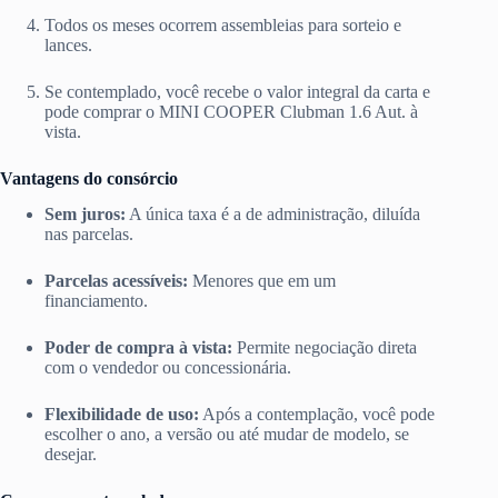
Todos os meses ocorrem assembleias para sorteio e
lances.
Se contemplado, você recebe o valor integral da carta e
pode comprar o MINI COOPER Clubman 1.6 Aut. à
vista.
Vantagens do consórcio
Sem juros:
A única taxa é a de administração, diluída
nas parcelas.
Parcelas acessíveis:
Menores que em um
financiamento.
Poder de compra à vista:
Permite negociação direta
com o vendedor ou concessionária.
Flexibilidade de uso:
Após a contemplação, você pode
escolher o ano, a versão ou até mudar de modelo, se
desejar.