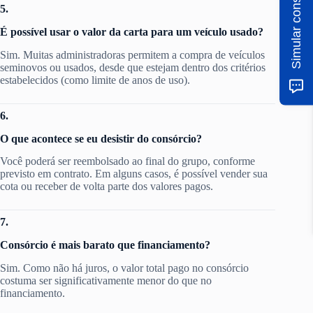
Simular consórcio
5.
É possível usar o valor da carta para um veículo usado?
Sim. Muitas administradoras permitem a compra de veículos
seminovos ou usados, desde que estejam dentro dos critérios
estabelecidos (como limite de anos de uso).
6.
O que acontece se eu desistir do consórcio?
Você poderá ser reembolsado ao final do grupo, conforme
previsto em contrato. Em alguns casos, é possível vender sua
cota ou receber de volta parte dos valores pagos.
7.
Consórcio é mais barato que financiamento?
Sim. Como não há juros, o valor total pago no consórcio
costuma ser significativamente menor do que no
financiamento.