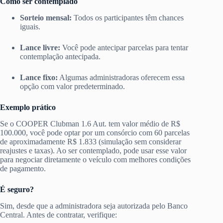
Como ser contemplado
Sorteio mensal:
Todos os participantes têm chances
iguais.
Lance livre:
Você pode antecipar parcelas para tentar
contemplação antecipada.
Lance fixo:
Algumas administradoras oferecem essa
opção com valor predeterminado.
Exemplo prático
Se o COOPER Clubman 1.6 Aut. tem valor médio de R$
100.000, você pode optar por um consórcio com 60 parcelas
de aproximadamente R$ 1.833 (simulação sem considerar
reajustes e taxas). Ao ser contemplado, pode usar esse valor
para negociar diretamente o veículo com melhores condições
de pagamento.
É seguro?
Sim, desde que a administradora seja autorizada pelo Banco
Central. Antes de contratar, verifique: