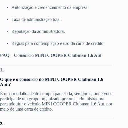
Autorização e credenciamento da empresa.
Taxa de administração total.
Reputação da administradora.
Regras para contemplação e uso da carta de crédito.
FAQ – Consórcio MINI COOPER Clubman 1.6 Aut.
1.
O que é o consórcio do MINI COOPER Clubman 1.6
Aut.?
É uma modalidade de compra parcelada, sem juros, onde você
participa de um grupo organizado por uma administradora
para adquirir o veículo MINI COOPER Clubman 1.6 Aut. por
meio de uma carta de crédito.
2.