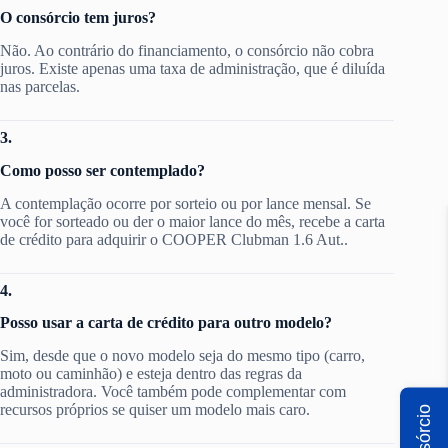
O consórcio tem juros?
Não. Ao contrário do financiamento, o consórcio não cobra
juros. Existe apenas uma taxa de administração, que é diluída
nas parcelas.
3.
Como posso ser contemplado?
A contemplação ocorre por sorteio ou por lance mensal. Se
você for sorteado ou der o maior lance do mês, recebe a carta
de crédito para adquirir o COOPER Clubman 1.6 Aut..
4.
Posso usar a carta de crédito para outro modelo?
Sim, desde que o novo modelo seja do mesmo tipo (carro,
moto ou caminhão) e esteja dentro das regras da
administradora. Você também pode complementar com
recursos próprios se quiser um modelo mais caro.