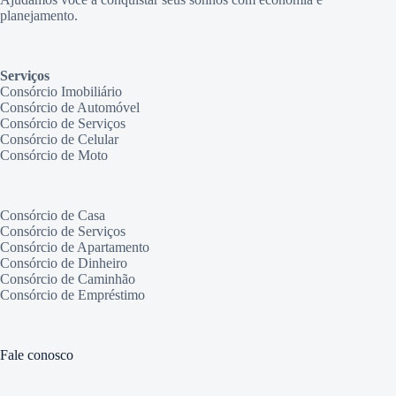
planejamento.
Serviços
Consórcio Imobiliário
Consórcio de Automóvel
Consórcio de Serviços
Consórcio de Celular
Consórcio de Moto
Consórcio de Casa
Consórcio de Serviços
Consórcio de Apartamento
Consórcio de Dinheiro
Consórcio de Caminhão
Consórcio de Empréstimo
Fale conosco