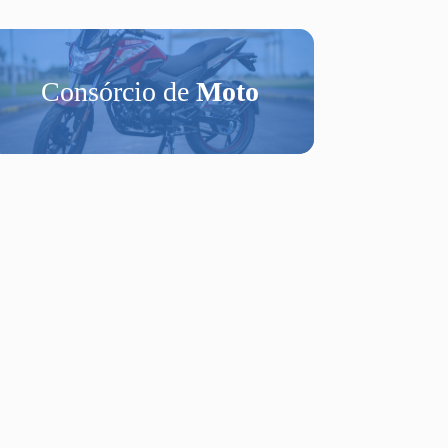
Consórcio de
Moto