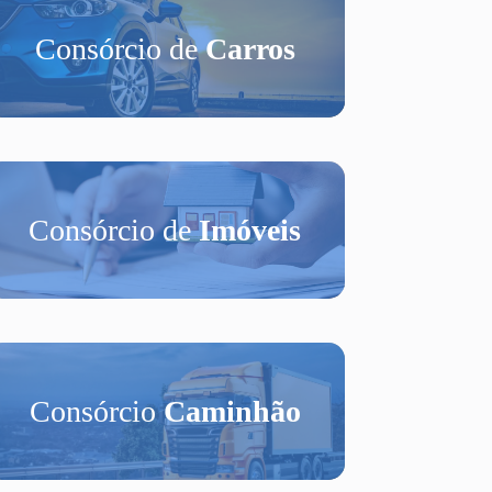
Consórcio de
Carros
Consórcio de
Imóveis
Consórcio
Caminhão