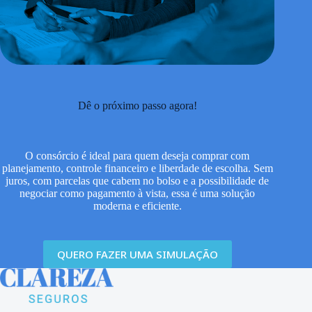
Dê o próximo passo agora!
O consórcio é ideal para quem deseja comprar com
planejamento, controle financeiro e liberdade de escolha. Sem
juros, com parcelas que cabem no bolso e a possibilidade de
negociar como pagamento à vista, essa é uma solução
moderna e eficiente.
QUERO FAZER UMA SIMULAÇÃO