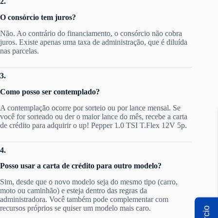
2.
O consórcio tem juros?
Não. Ao contrário do financiamento, o consórcio não cobra
juros. Existe apenas uma taxa de administração, que é diluída
nas parcelas.
3.
Como posso ser contemplado?
A contemplação ocorre por sorteio ou por lance mensal. Se
você for sorteado ou der o maior lance do mês, recebe a carta
de crédito para adquirir o up! Pepper 1.0 TSI T.Flex 12V 5p.
4.
Posso usar a carta de crédito para outro modelo?
Sim, desde que o novo modelo seja do mesmo tipo (carro,
moto ou caminhão) e esteja dentro das regras da
administradora. Você também pode complementar com
recursos próprios se quiser um modelo mais caro.