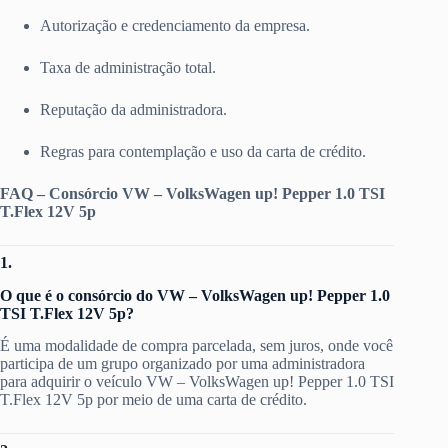
Autorização e credenciamento da empresa.
Taxa de administração total.
Reputação da administradora.
Regras para contemplação e uso da carta de crédito.
FAQ – Consórcio VW – VolksWagen up! Pepper 1.0 TSI
T.Flex 12V 5p
1.
O que é o consórcio do VW – VolksWagen up! Pepper 1.0
TSI T.Flex 12V 5p?
É uma modalidade de compra parcelada, sem juros, onde você
participa de um grupo organizado por uma administradora
para adquirir o veículo VW – VolksWagen up! Pepper 1.0 TSI
T.Flex 12V 5p por meio de uma carta de crédito.