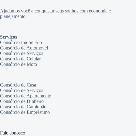
Ajudamos você a conquistar seus sonhos com economia e
planejamento.
Serviços
Consórcio Imobiliário
Consórcio de Automóvel
Consórcio de Serviços
Consórcio de Celular
Consórcio de Moto
Consórcio de Casa
Consórcio de Serviços
Consórcio de Apartamento
Consórcio de Dinheiro
Consórcio de Caminhão
Consórcio de Empréstimo
Fale conosco