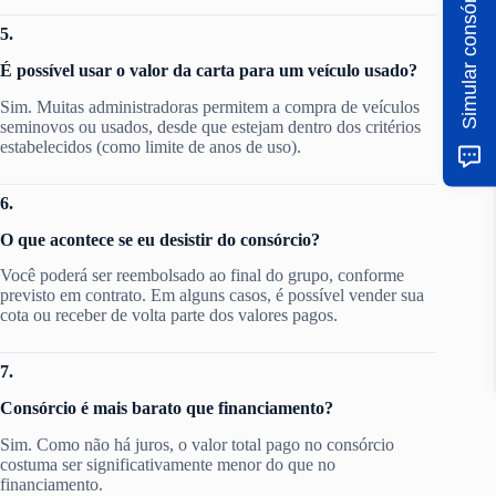
Simular consórcio
5.
É possível usar o valor da carta para um veículo usado?
Sim. Muitas administradoras permitem a compra de veículos
seminovos ou usados, desde que estejam dentro dos critérios
estabelecidos (como limite de anos de uso).
6.
O que acontece se eu desistir do consórcio?
Você poderá ser reembolsado ao final do grupo, conforme
previsto em contrato. Em alguns casos, é possível vender sua
cota ou receber de volta parte dos valores pagos.
7.
Consórcio é mais barato que financiamento?
Sim. Como não há juros, o valor total pago no consórcio
costuma ser significativamente menor do que no
financiamento.