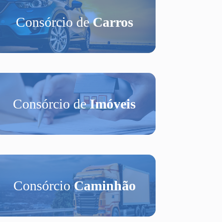
Consórcio de
Carros
Consórcio de
Imóveis
Consórcio
Caminhão