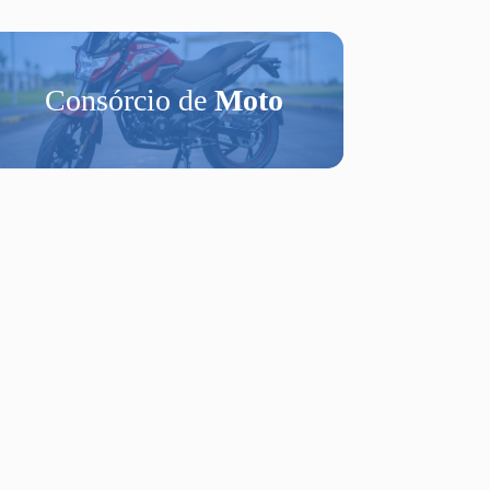
Consórcio de
Moto