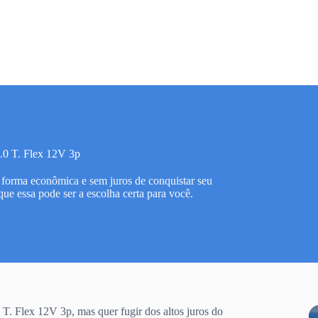
.0 T. Flex 12V 3p
forma econômica e sem juros de conquistar seu
e essa pode ser a escolha certa para você.
. Flex 12V 3p, mas quer fugir dos altos juros do