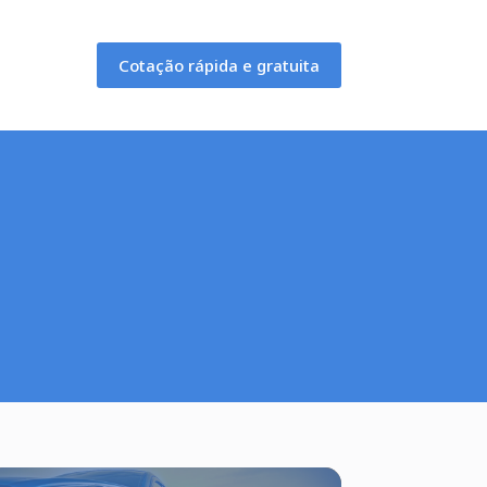
Cotação rápida e gratuita