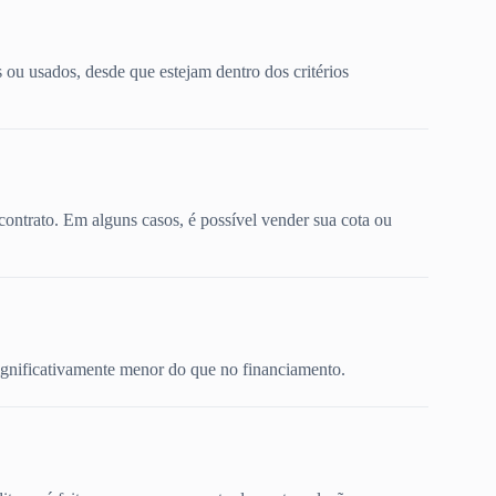
ou usados, desde que estejam dentro dos critérios
ontrato. Em alguns casos, é possível vender sua cota ou
significativamente menor do que no financiamento.