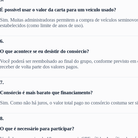
É possível usar o valor da carta para um veículo usado?
Sim. Muitas administradoras permitem a compra de veículos seminovos 
estabelecidos (como limite de anos de uso).
6.
O que acontece se eu desistir do consórcio?
Você poderá ser reembolsado ao final do grupo, conforme previsto em c
receber de volta parte dos valores pagos.
7.
Consórcio é mais barato que financiamento?
Sim. Como não há juros, o valor total pago no consórcio costuma ser 
8.
O que é necessário para participar?