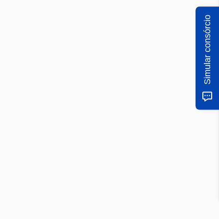
Simular consórcio