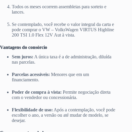
Todos os meses ocorrem assembleias para sorteio e
lances.
Se contemplado, você recebe o valor integral da carta e
pode comprar o VW – VolksWagen VIRTUS Highline
200 TSI 1.0 Flex 12V Aut à vista.
Vantagens do consórcio
Sem juros:
A única taxa é a de administração, diluída
nas parcelas.
Parcelas acessíveis:
Menores que em um
financiamento.
Poder de compra à vista:
Permite negociação direta
com o vendedor ou concessionária.
Flexibilidade de uso:
Após a contemplação, você pode
escolher o ano, a versão ou até mudar de modelo, se
desejar.