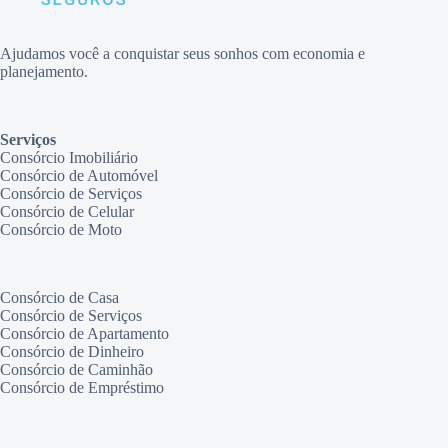
Ajudamos você a conquistar seus sonhos com economia e
planejamento.
Serviços
Consórcio Imobiliário
Consórcio de Automóvel
Consórcio de Serviços
Consórcio de Celular
Consórcio de Moto
Consórcio de Casa
Consórcio de Serviços
Consórcio de Apartamento
Consórcio de Dinheiro
Consórcio de Caminhão
Consórcio de Empréstimo