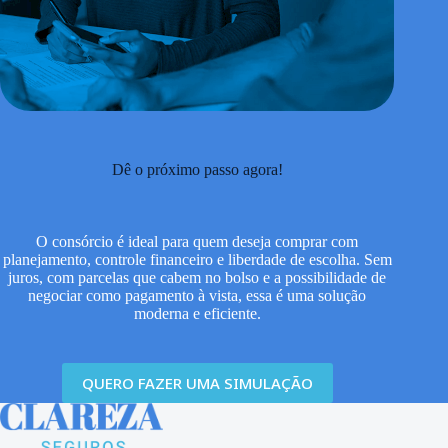
Dê o próximo passo agora!
O consórcio é ideal para quem deseja comprar com
planejamento, controle financeiro e liberdade de escolha. Sem
juros, com parcelas que cabem no bolso e a possibilidade de
negociar como pagamento à vista, essa é uma solução
moderna e eficiente.
QUERO FAZER UMA SIMULAÇÃO