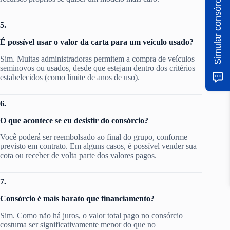
Simular consórcio
5.
É possível usar o valor da carta para um veículo usado?
Sim. Muitas administradoras permitem a compra de veículos
seminovos ou usados, desde que estejam dentro dos critérios
estabelecidos (como limite de anos de uso).
6.
O que acontece se eu desistir do consórcio?
Você poderá ser reembolsado ao final do grupo, conforme
previsto em contrato. Em alguns casos, é possível vender sua
cota ou receber de volta parte dos valores pagos.
7.
Consórcio é mais barato que financiamento?
Sim. Como não há juros, o valor total pago no consórcio
costuma ser significativamente menor do que no