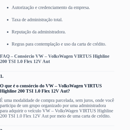
Autorização e credenciamento da empresa.
Taxa de administração total.
Reputação da administradora.
Regras para contemplação e uso da carta de crédito.
FAQ – Consórcio VW – VolksWagen VIRTUS Highline
200 TSI 1.0 Flex 12V Aut
1.
O que é o consórcio do VW – VolksWagen VIRTUS
Highline 200 TSI 1.0 Flex 12V Aut?
É uma modalidade de compra parcelada, sem juros, onde você
participa de um grupo organizado por uma administradora
para adquirir o veículo VW – VolksWagen VIRTUS Highline
200 TSI 1.0 Flex 12V Aut por meio de uma carta de crédito.