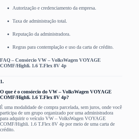
Autorização e credenciamento da empresa.
Taxa de administração total.
Reputação da administradora.
Regras para contemplação e uso da carta de crédito.
FAQ – Consórcio VW – VolksWagen VOYAGE
COMF/Highli. 1.6 T.Flex 8V 4p
1.
O que é o consórcio do VW – VolksWagen VOYAGE
COMF/Highli. 1.6 T.Flex 8V 4p?
É uma modalidade de compra parcelada, sem juros, onde você
participa de um grupo organizado por uma administradora
para adquirir o veículo VW – VolksWagen VOYAGE
COMF/Highli. 1.6 T.Flex 8V 4p por meio de uma carta de
crédito.