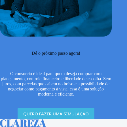
Dê o próximo passo agora!
O consórcio é ideal para quem deseja comprar com
planejamento, controle financeiro e liberdade de escolha. Sem
juros, com parcelas que cabem no bolso e a possibilidade de
negociar como pagamento à vista, essa é uma solução
moderna e eficiente.
QUERO FAZER UMA SIMULAÇÃO