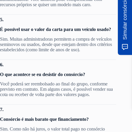
Simular consórcio
recursos próprios se quiser um modelo mais caro.
5.
É possível usar o valor da carta para um veículo usado?
Sim. Muitas administradoras permitem a compra de veículos
seminovos ou usados, desde que estejam dentro dos critérios
estabelecidos (como limite de anos de uso).
6.
O que acontece se eu desistir do consórcio?
Você poderá ser reembolsado ao final do grupo, conforme
previsto em contrato. Em alguns casos, é possível vender sua
cota ou receber de volta parte dos valores pagos.
7.
Consórcio é mais barato que financiamento?
Sim. Como não há juros, o valor total pago no consórcio