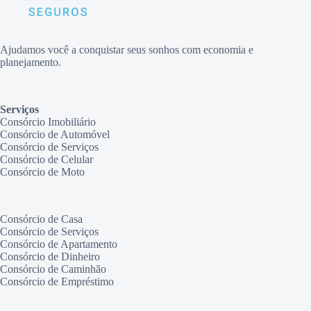
Ajudamos você a conquistar seus sonhos com economia e
planejamento.
Serviços
Consórcio Imobiliário
Consórcio de Automóvel
Consórcio de Serviços
Consórcio de Celular
Consórcio de Moto
Consórcio de Casa
Consórcio de Serviços
Consórcio de Apartamento
Consórcio de Dinheiro
Consórcio de Caminhão
Consórcio de Empréstimo