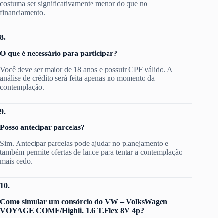
costuma ser significativamente menor do que no
financiamento.
8.
O que é necessário para participar?
Você deve ser maior de 18 anos e possuir CPF válido. A
análise de crédito será feita apenas no momento da
contemplação.
9.
Posso antecipar parcelas?
Sim. Antecipar parcelas pode ajudar no planejamento e
também permite ofertas de lance para tentar a contemplação
mais cedo.
10.
Como simular um consórcio do VW – VolksWagen
VOYAGE COMF/Highli. 1.6 T.Flex 8V 4p?